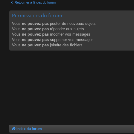
Retourner à l’index du forum
Permissions du forum
Vous
ne pouvez pas
poster de nouveaux sujets
Vous
ne pouvez pas
répondre aux sujets
Vous
ne pouvez pas
modifier vos messages
Vous
ne pouvez pas
supprimer vos messages
Vous
ne pouvez pas
joindre des fichiers
Index du forum