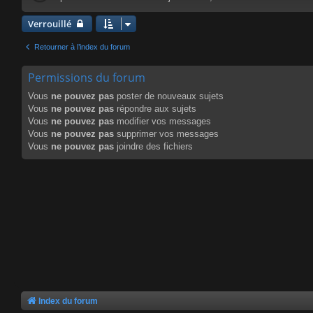
Verrouillé
Retourner à l’index du forum
Permissions du forum
Vous
ne pouvez pas
poster de nouveaux sujets
Vous
ne pouvez pas
répondre aux sujets
Vous
ne pouvez pas
modifier vos messages
Vous
ne pouvez pas
supprimer vos messages
Vous
ne pouvez pas
joindre des fichiers
Index du forum