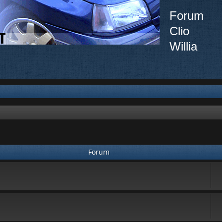
Forum
Clio
Willia
Forum