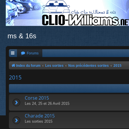
ms & 16s
Forums
Index du forum
Les sorties
Nos précédentes sorties
2015
2015
Corse 2015
Les 24, 25 et 26 Avril 2015
Charade 2015
Les sorties 2015