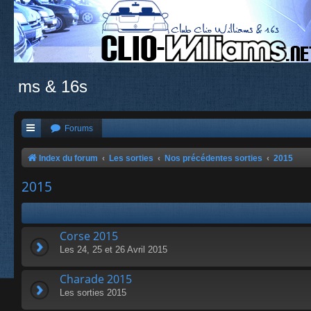
ms & 16s
Forums
Index du forum
Les sorties
Nos précédentes sorties
2015
2015
Corse 2015
Les 24, 25 et 26 Avril 2015
Charade 2015
Les sorties 2015