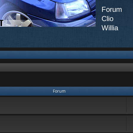
Forum
Clio
Willia
Forum