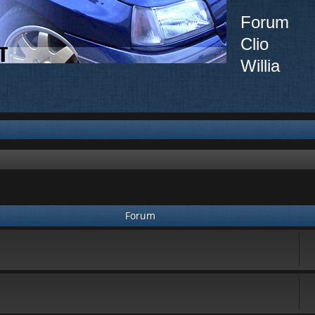
Forum
Clio
Willia
Forum