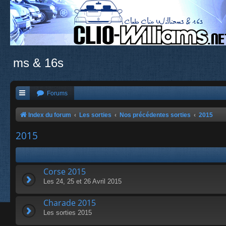
ms & 16s
Forums
Index du forum
Les sorties
Nos précédentes sorties
2015
2015
Corse 2015
Les 24, 25 et 26 Avril 2015
Charade 2015
Les sorties 2015