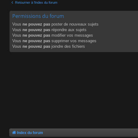
Retourner à l’index du forum
Permissions du forum
Vous
ne pouvez pas
poster de nouveaux sujets
Vous
ne pouvez pas
répondre aux sujets
Vous
ne pouvez pas
modifier vos messages
Vous
ne pouvez pas
supprimer vos messages
Vous
ne pouvez pas
joindre des fichiers
Index du forum