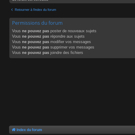
Retourner à l’index du forum
Permissions du forum
Vous
ne pouvez pas
poster de nouveaux sujets
Vous
ne pouvez pas
répondre aux sujets
Vous
ne pouvez pas
modifier vos messages
Vous
ne pouvez pas
supprimer vos messages
Vous
ne pouvez pas
joindre des fichiers
Index du forum