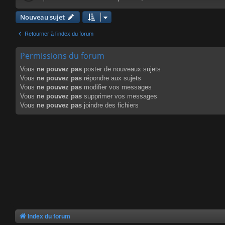
Nouveau sujet
Retourner à l’index du forum
Permissions du forum
Vous
ne pouvez pas
poster de nouveaux sujets
Vous
ne pouvez pas
répondre aux sujets
Vous
ne pouvez pas
modifier vos messages
Vous
ne pouvez pas
supprimer vos messages
Vous
ne pouvez pas
joindre des fichiers
Index du forum