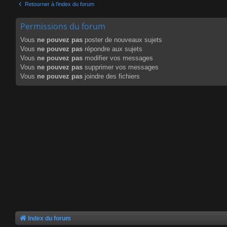
Retourner à l’index du forum
Permissions du forum
Vous
ne pouvez pas
poster de nouveaux sujets
Vous
ne pouvez pas
répondre aux sujets
Vous
ne pouvez pas
modifier vos messages
Vous
ne pouvez pas
supprimer vos messages
Vous
ne pouvez pas
joindre des fichiers
Index du forum