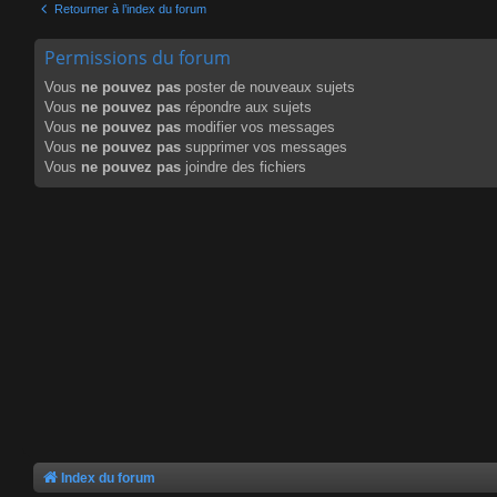
Retourner à l’index du forum
Permissions du forum
Vous
ne pouvez pas
poster de nouveaux sujets
Vous
ne pouvez pas
répondre aux sujets
Vous
ne pouvez pas
modifier vos messages
Vous
ne pouvez pas
supprimer vos messages
Vous
ne pouvez pas
joindre des fichiers
Index du forum