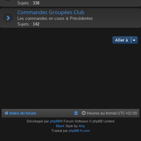
Sujets :
338
Commandes Groupées Club
Les commandes en cours & Précédentes
Sujets :
142
Aller à
Index du forum
Heures au format
UTC+02:00
Développé par
phpBB
® Forum Software © phpBB Limited
Black
Style by
Arty
Traduit par
phpBB-fr.com