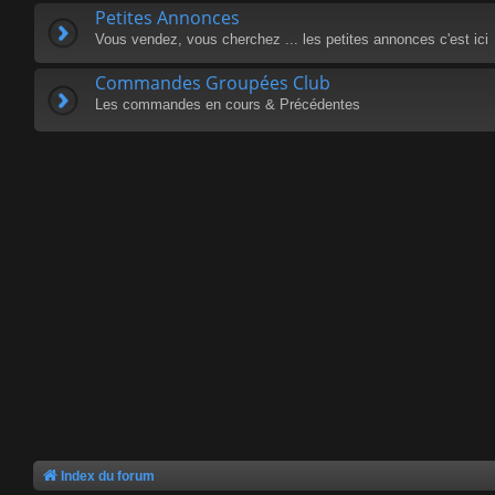
Petites Annonces
Vous vendez, vous cherchez ... les petites annonces c'est ici
Commandes Groupées Club
Les commandes en cours & Précédentes
Index du forum