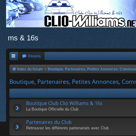
ms & 16s
Forums
Index du forum
Boutique, Partenaires, Petites Annonces, Comma
Boutique, Partenaires, Petites Annonces, C
Boutique Club Clio Williams & 16s
La Boutique Officielle du Club
Partenaires du Club
Retrouvez les différents partenariats avec Club