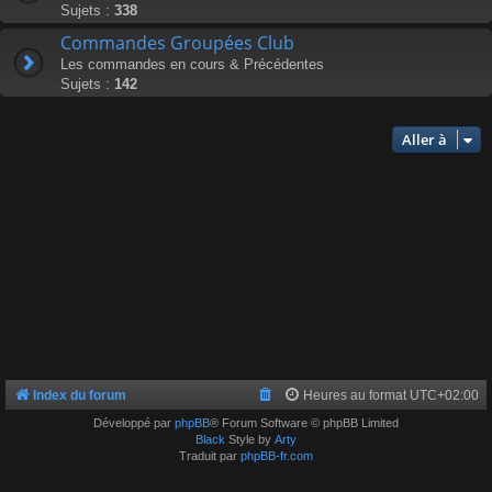
Sujets :
338
Commandes Groupées Club
Les commandes en cours & Précédentes
Sujets :
142
Aller à
Index du forum
Heures au format
UTC+02:00
Développé par
phpBB
® Forum Software © phpBB Limited
Black
Style by
Arty
Traduit par
phpBB-fr.com