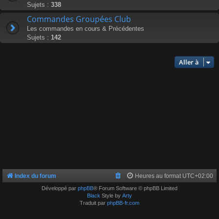
Sujets :
338
Commandes Groupées Club
Les commandes en cours & Précédentes
Sujets :
142
Aller à
Index du forum
Heures au format
UTC+02:00
Développé par
phpBB
® Forum Software © phpBB Limited
Black
Style by
Arty
Traduit par
phpBB-fr.com