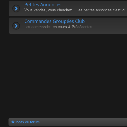
Petites Annonces
Vous vendez, vous cherchez ... les petites annonces c'est ici
Commandes Groupées Club
Les commandes en cours & Précédentes
Index du forum