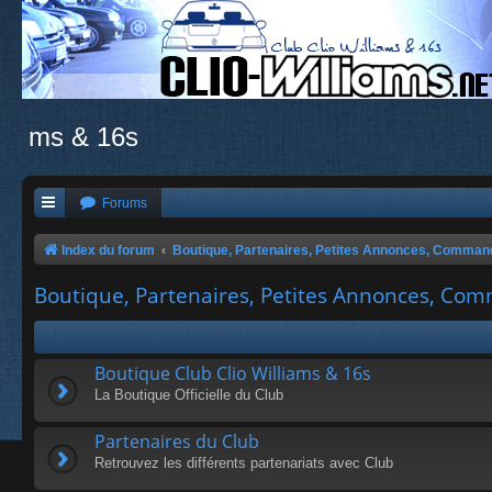
ms & 16s
Forums
Index du forum
Boutique, Partenaires, Petites Annonces, Comma
Boutique, Partenaires, Petites Annonces, C
Boutique Club Clio Williams & 16s
La Boutique Officielle du Club
Partenaires du Club
Retrouvez les différents partenariats avec Club