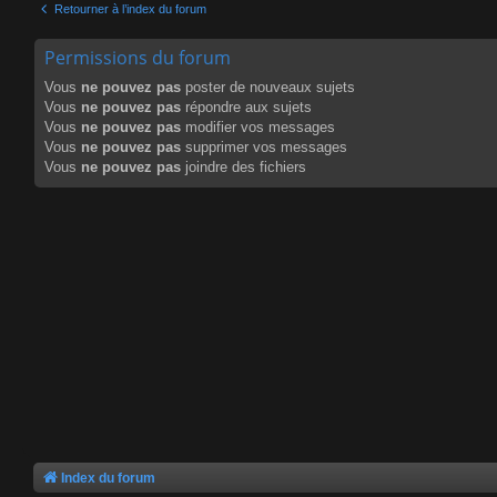
Retourner à l’index du forum
Permissions du forum
Vous
ne pouvez pas
poster de nouveaux sujets
Vous
ne pouvez pas
répondre aux sujets
Vous
ne pouvez pas
modifier vos messages
Vous
ne pouvez pas
supprimer vos messages
Vous
ne pouvez pas
joindre des fichiers
Index du forum