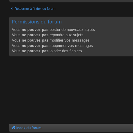
Retourner à l’index du forum
Permissions du forum
Vous
ne pouvez pas
poster de nouveaux sujets
Vous
ne pouvez pas
répondre aux sujets
Vous
ne pouvez pas
modifier vos messages
Vous
ne pouvez pas
supprimer vos messages
Vous
ne pouvez pas
joindre des fichiers
Index du forum