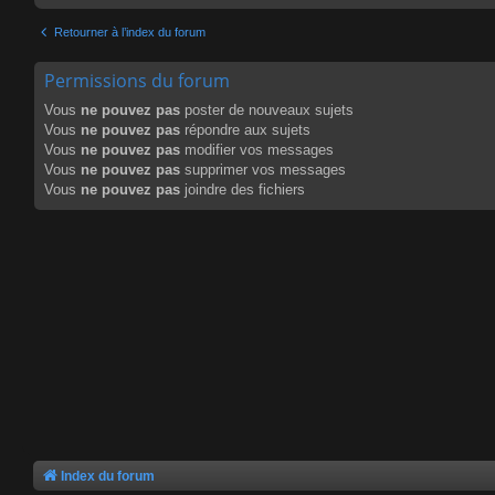
Retourner à l’index du forum
Permissions du forum
Vous
ne pouvez pas
poster de nouveaux sujets
Vous
ne pouvez pas
répondre aux sujets
Vous
ne pouvez pas
modifier vos messages
Vous
ne pouvez pas
supprimer vos messages
Vous
ne pouvez pas
joindre des fichiers
Index du forum