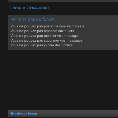
Retourner à l’index du forum
Permissions du forum
Vous
ne pouvez pas
poster de nouveaux sujets
Vous
ne pouvez pas
répondre aux sujets
Vous
ne pouvez pas
modifier vos messages
Vous
ne pouvez pas
supprimer vos messages
Vous
ne pouvez pas
joindre des fichiers
Index du forum