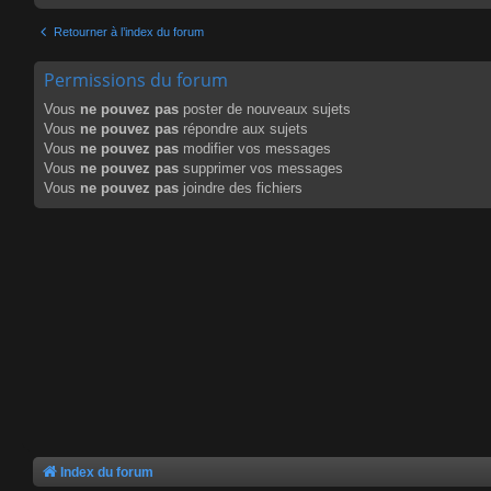
Retourner à l’index du forum
Permissions du forum
Vous
ne pouvez pas
poster de nouveaux sujets
Vous
ne pouvez pas
répondre aux sujets
Vous
ne pouvez pas
modifier vos messages
Vous
ne pouvez pas
supprimer vos messages
Vous
ne pouvez pas
joindre des fichiers
Index du forum