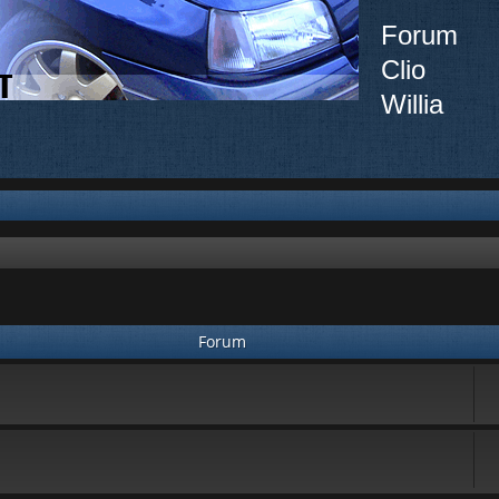
Forum
Clio
Willia
Forum