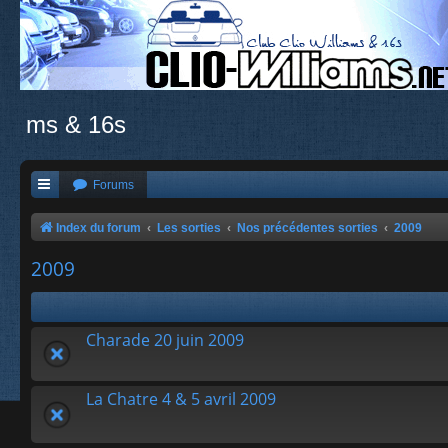
ms & 16s
Forums
Index du forum
Les sorties
Nos précédentes sorties
2009
2009
Charade 20 juin 2009
La Chatre 4 & 5 avril 2009