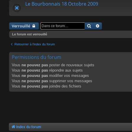
Le Bourbonnais 18 Octobre 2009
Rechercher
Recherche avanc
Verrouillé
Le forum est verrouillé
Retourner à l’index du forum
Permissions du forum
Vous
ne pouvez pas
poster de nouveaux sujets
Vous
ne pouvez pas
répondre aux sujets
Vous
ne pouvez pas
modifier vos messages
Vous
ne pouvez pas
supprimer vos messages
Vous
ne pouvez pas
joindre des fichiers
Index du forum