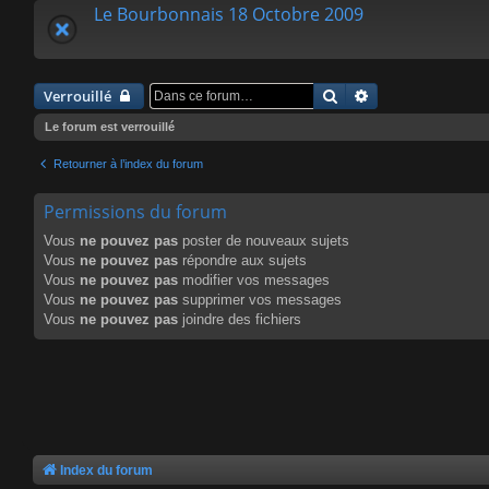
Le Bourbonnais 18 Octobre 2009
Rechercher
Recherche avanc
Verrouillé
Le forum est verrouillé
Retourner à l’index du forum
Permissions du forum
Vous
ne pouvez pas
poster de nouveaux sujets
Vous
ne pouvez pas
répondre aux sujets
Vous
ne pouvez pas
modifier vos messages
Vous
ne pouvez pas
supprimer vos messages
Vous
ne pouvez pas
joindre des fichiers
Index du forum