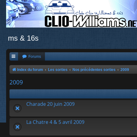
ms & 16s
Forums
Index du forum
Les sorties
Nos précédentes sorties
2009
2009
Charade 20 juin 2009
La Chatre 4 & 5 avril 2009