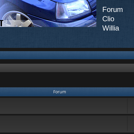
Forum
Clio
Willia
Forum