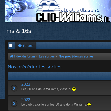
ms & 16s
Forums
Index du forum
Les sorties
Nos précédentes sorties
Nos précédentes sorties
2023
Les 30 ans de la Williams, c'est ici
2022
Le club travaille sur les 30 ans de la Williams.