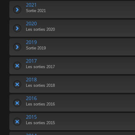
2021
Sortie 2021
2020
Les sorties 2020
2019
Sortie 2019
2017
Les sorties 2017
2018
Les sorties 2018
2016
Les sorties 2016
2015
Les sorties 2015