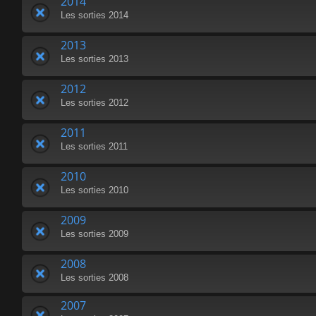
2014
Les sorties 2014
2013
Les sorties 2013
2012
Les sorties 2012
2011
Les sorties 2011
2010
Les sorties 2010
2009
Les sorties 2009
2008
Les sorties 2008
2007