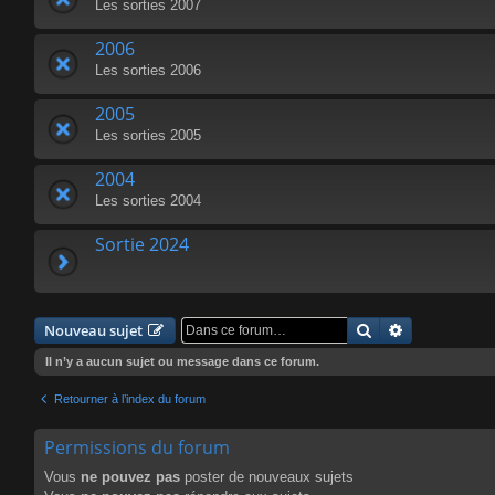
Les sorties 2007
2006
Les sorties 2006
2005
Les sorties 2005
2004
Les sorties 2004
Sortie 2024
Rechercher
Recherche a
Nouveau sujet
Il n’y a aucun sujet ou message dans ce forum.
Retourner à l’index du forum
Permissions du forum
Vous
ne pouvez pas
poster de nouveaux sujets