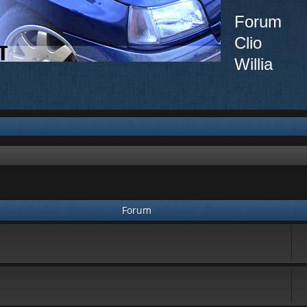
Forum
Clio
Willia
Forum