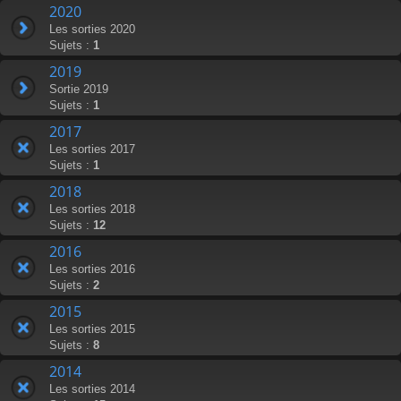
2020
Les sorties 2020
Sujets :
1
2019
Sortie 2019
Sujets :
1
2017
Les sorties 2017
Sujets :
1
2018
Les sorties 2018
Sujets :
12
2016
Les sorties 2016
Sujets :
2
2015
Les sorties 2015
Sujets :
8
2014
Les sorties 2014