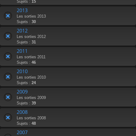
Sujets :
15
2013
Les sorties 2013
Sujets :
30
2012
Les sorties 2012
Sujets :
31
2011
Les sorties 2011
Sujets :
46
2010
Les sorties 2010
Sujets :
24
2009
Les sorties 2009
Sujets :
39
2008
Les sorties 2008
Sujets :
48
2007