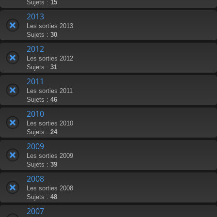
Sujets :
15
2013
Les sorties 2013
Sujets :
30
2012
Les sorties 2012
Sujets :
31
2011
Les sorties 2011
Sujets :
46
2010
Les sorties 2010
Sujets :
24
2009
Les sorties 2009
Sujets :
39
2008
Les sorties 2008
Sujets :
48
2007