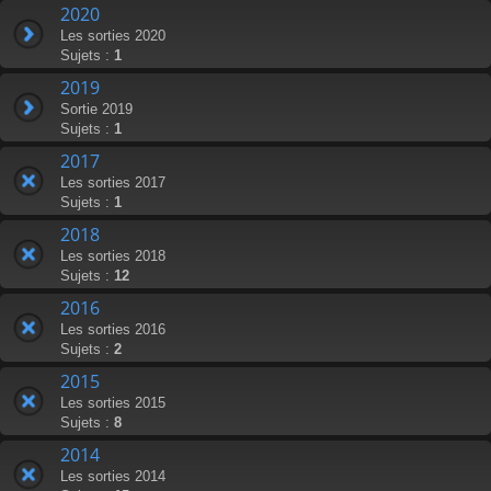
2020
Les sorties 2020
Sujets :
1
2019
Sortie 2019
Sujets :
1
2017
Les sorties 2017
Sujets :
1
2018
Les sorties 2018
Sujets :
12
2016
Les sorties 2016
Sujets :
2
2015
Les sorties 2015
Sujets :
8
2014
Les sorties 2014