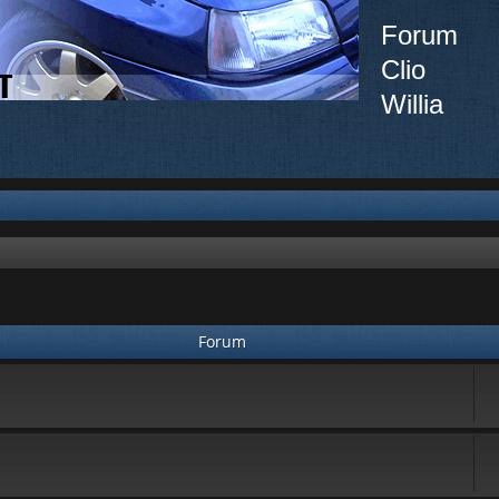
Forum
Clio
Willia
Forum