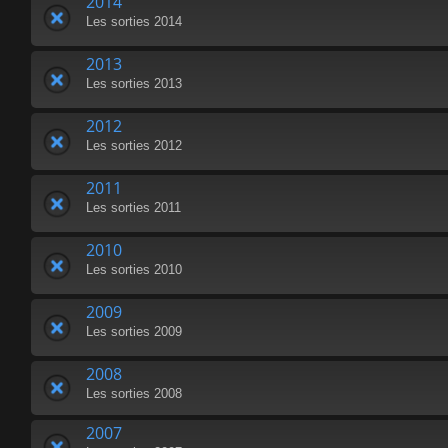
2014
Les sorties 2014
2013
Les sorties 2013
2012
Les sorties 2012
2011
Les sorties 2011
2010
Les sorties 2010
2009
Les sorties 2009
2008
Les sorties 2008
2007