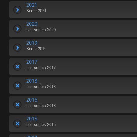
2021
Sortie 2021
2020
Les sorties 2020
2019
Sortie 2019
2017
Les sorties 2017
2018
Les sorties 2018
2016
Les sorties 2016
2015
Les sorties 2015