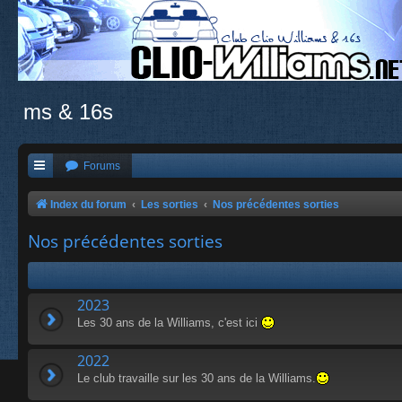
ms & 16s
Forums
Index du forum
Les sorties
Nos précédentes sorties
Nos précédentes sorties
2023
Les 30 ans de la Williams, c'est ici
2022
Le club travaille sur les 30 ans de la Williams.