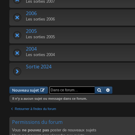
Les sorties 2007
2006
Les sorties 2006
2005
Les sorties 2005
2004
Les sorties 2004
Sortie 2024
Rechercher
Recherche a
Nouveau sujet
Il n’y a aucun sujet ou message dans ce forum.
Retourner à l’index du forum
Permissions du forum
Vous
ne pouvez pas
poster de nouveaux sujets