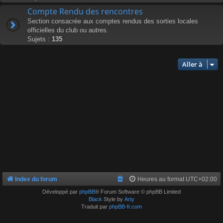
Compte Rendu des rencontres
Section consacrée aux comptes rendus des sorties locales
officielles du club ou autres.
Sujets :
135
Aller à
Index du forum
Heures au format
UTC+02:00
Développé par
phpBB
® Forum Software © phpBB Limited
Black
Style by
Arty
Traduit par
phpBB-fr.com