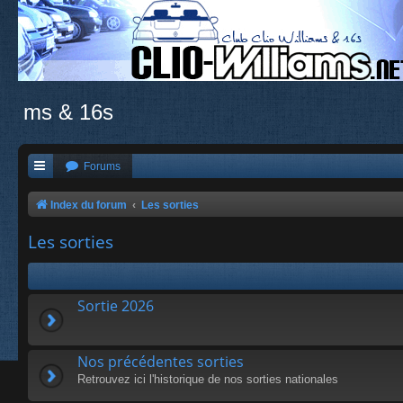
ms & 16s
Forums
Index du forum
Les sorties
Les sorties
Sortie 2026
Nos précédentes sorties
Retrouvez ici l'historique de nos sorties nationales