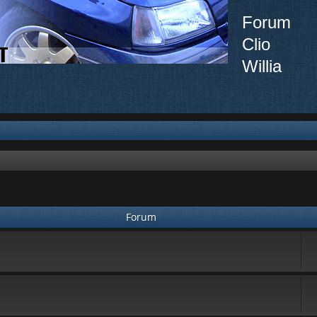
Forum
Clio
Willia
Forum