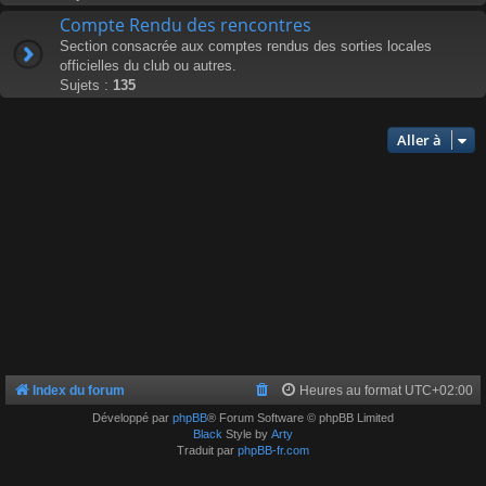
Compte Rendu des rencontres
Section consacrée aux comptes rendus des sorties locales
officielles du club ou autres.
Sujets :
135
Aller à
Index du forum
Heures au format
UTC+02:00
Développé par
phpBB
® Forum Software © phpBB Limited
Black
Style by
Arty
Traduit par
phpBB-fr.com