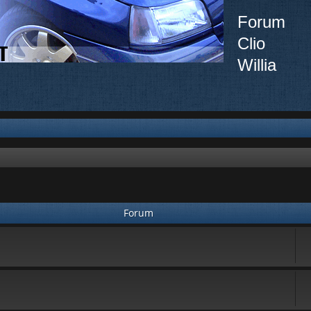
Forum
Clio
Willia
Forum