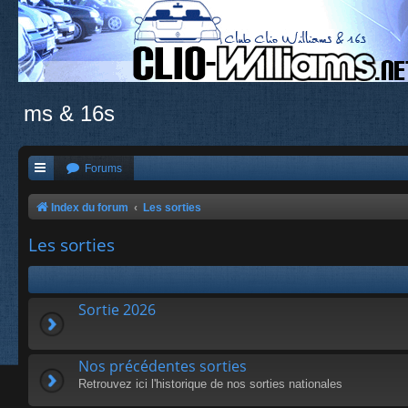
ms & 16s
Forums
Index du forum
Les sorties
Les sorties
Sortie 2026
Nos précédentes sorties
Retrouvez ici l'historique de nos sorties nationales