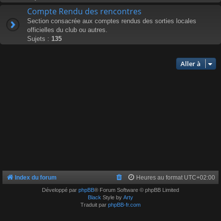
Compte Rendu des rencontres
Section consacrée aux comptes rendus des sorties locales
officielles du club ou autres.
Sujets :
135
Aller à
Index du forum
Heures au format
UTC+02:00
Développé par
phpBB
® Forum Software © phpBB Limited
Black
Style by
Arty
Traduit par
phpBB-fr.com