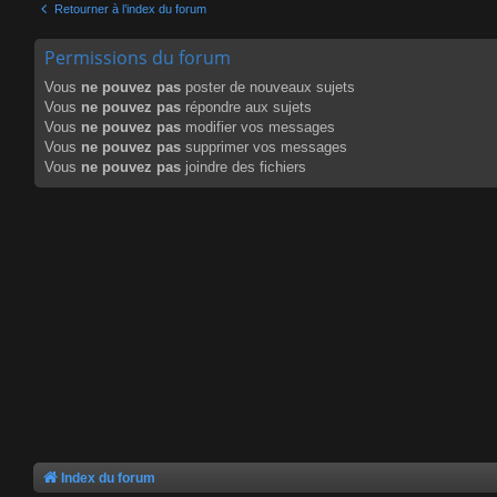
Retourner à l’index du forum
Permissions du forum
Vous
ne pouvez pas
poster de nouveaux sujets
Vous
ne pouvez pas
répondre aux sujets
Vous
ne pouvez pas
modifier vos messages
Vous
ne pouvez pas
supprimer vos messages
Vous
ne pouvez pas
joindre des fichiers
Index du forum