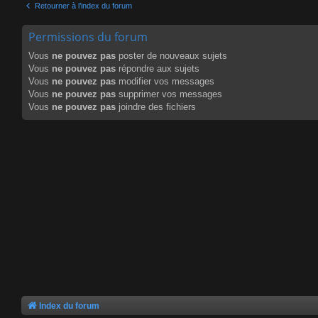
Retourner à l’index du forum
Permissions du forum
Vous
ne pouvez pas
poster de nouveaux sujets
Vous
ne pouvez pas
répondre aux sujets
Vous
ne pouvez pas
modifier vos messages
Vous
ne pouvez pas
supprimer vos messages
Vous
ne pouvez pas
joindre des fichiers
Index du forum