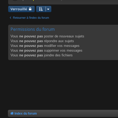
Verrouillé
Retourner à l’index du forum
Permissions du forum
Vous
ne pouvez pas
poster de nouveaux sujets
Vous
ne pouvez pas
répondre aux sujets
Vous
ne pouvez pas
modifier vos messages
Vous
ne pouvez pas
supprimer vos messages
Vous
ne pouvez pas
joindre des fichiers
Index du forum