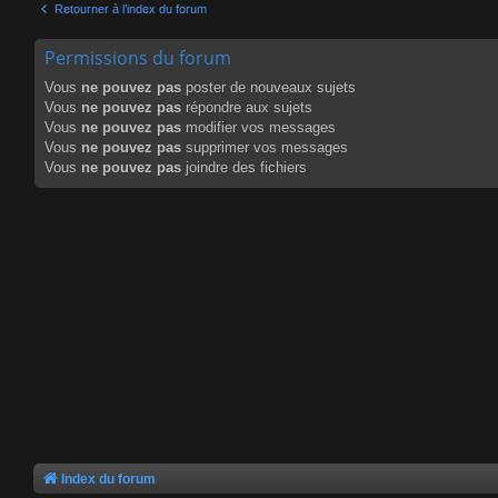
Retourner à l’index du forum
Permissions du forum
Vous
ne pouvez pas
poster de nouveaux sujets
Vous
ne pouvez pas
répondre aux sujets
Vous
ne pouvez pas
modifier vos messages
Vous
ne pouvez pas
supprimer vos messages
Vous
ne pouvez pas
joindre des fichiers
Index du forum