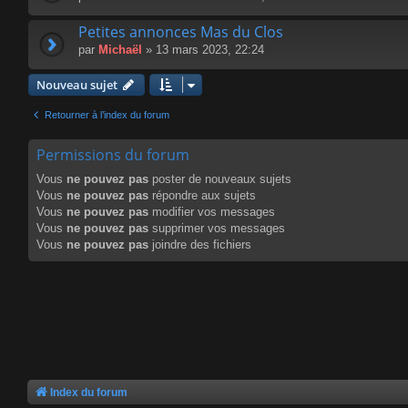
Petites annonces Mas du Clos
par
Michaël
» 13 mars 2023, 22:24
Nouveau sujet
Retourner à l’index du forum
Permissions du forum
Vous
ne pouvez pas
poster de nouveaux sujets
Vous
ne pouvez pas
répondre aux sujets
Vous
ne pouvez pas
modifier vos messages
Vous
ne pouvez pas
supprimer vos messages
Vous
ne pouvez pas
joindre des fichiers
Index du forum