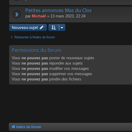
Petites annonces Mas du Clos
par
Michaël
» 13 mars 2023, 22:24
Nouveau sujet
Retourner à l’index du forum
Permissions du forum
Vous
ne pouvez pas
poster de nouveaux sujets
Vous
ne pouvez pas
répondre aux sujets
Vous
ne pouvez pas
modifier vos messages
Vous
ne pouvez pas
supprimer vos messages
Vous
ne pouvez pas
joindre des fichiers
Index du forum