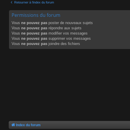
Retourner à l’index du forum
Permissions du forum
Vous
ne pouvez pas
poster de nouveaux sujets
Vous
ne pouvez pas
répondre aux sujets
Vous
ne pouvez pas
modifier vos messages
Vous
ne pouvez pas
supprimer vos messages
Vous
ne pouvez pas
joindre des fichiers
Index du forum