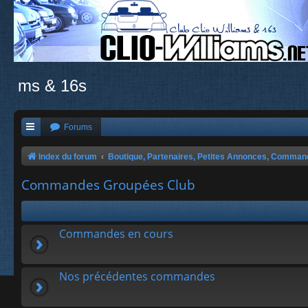
ms & 16s
Forums
Index du forum
Boutique, Partenaires, Petites Annonces, Comma
Commandes Groupées Club
Commandes en cours
Nos précédentes commandes