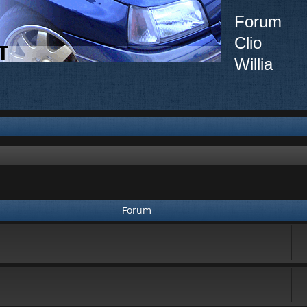
Forum
Clio
Willia
Forum