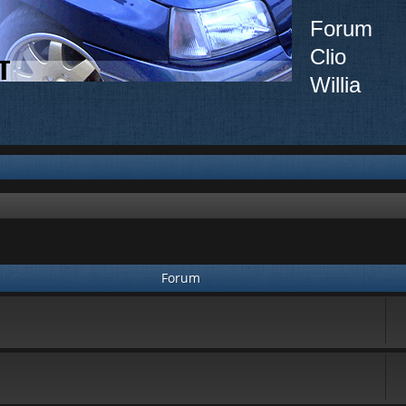
Forum
Clio
Willia
Forum