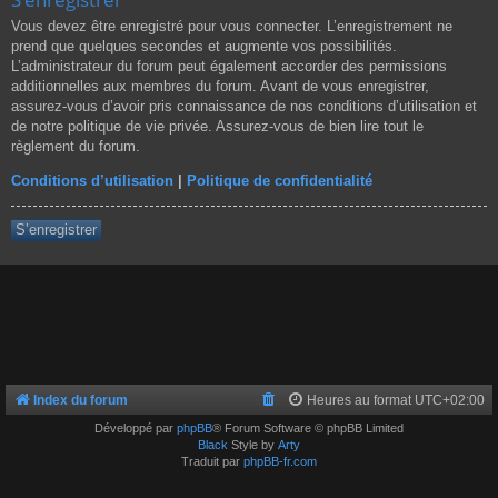
Vous devez être enregistré pour vous connecter. L’enregistrement ne
prend que quelques secondes et augmente vos possibilités.
L’administrateur du forum peut également accorder des permissions
additionnelles aux membres du forum. Avant de vous enregistrer,
assurez-vous d’avoir pris connaissance de nos conditions d’utilisation et
de notre politique de vie privée. Assurez-vous de bien lire tout le
règlement du forum.
Conditions d’utilisation
|
Politique de confidentialité
S’enregistrer
Index du forum
Heures au format
UTC+02:00
Développé par
phpBB
® Forum Software © phpBB Limited
Black
Style by
Arty
Traduit par
phpBB-fr.com