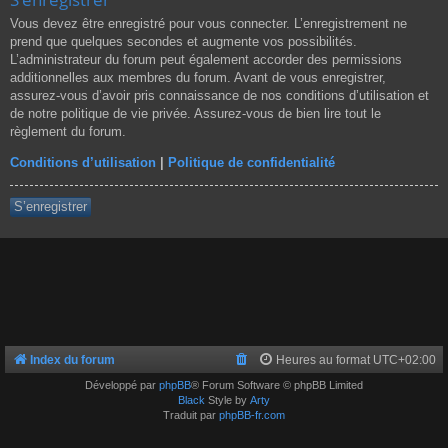
Vous devez être enregistré pour vous connecter. L’enregistrement ne
prend que quelques secondes et augmente vos possibilités.
L’administrateur du forum peut également accorder des permissions
additionnelles aux membres du forum. Avant de vous enregistrer,
assurez-vous d’avoir pris connaissance de nos conditions d’utilisation et
de notre politique de vie privée. Assurez-vous de bien lire tout le
règlement du forum.
Conditions d’utilisation
|
Politique de confidentialité
S’enregistrer
Index du forum
Heures au format
UTC+02:00
Développé par
phpBB
® Forum Software © phpBB Limited
Black
Style by
Arty
Traduit par
phpBB-fr.com