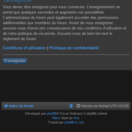
Vous devez être enregistré pour vous connecter. L’enregistrement ne
prend que quelques secondes et augmente vos possibilités.
L’administrateur du forum peut également accorder des permissions
additionnelles aux membres du forum. Avant de vous enregistrer,
assurez-vous d’avoir pris connaissance de nos conditions d’utilisation et
de notre politique de vie privée. Assurez-vous de bien lire tout le
règlement du forum.
Conditions d’utilisation
|
Politique de confidentialité
S’enregistrer
Index du forum
Heures au format
UTC+02:00
Développé par
phpBB
® Forum Software © phpBB Limited
Black
Style by
Arty
Traduit par
phpBB-fr.com