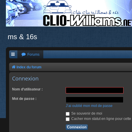
ms & 16s
Forums
Index du forum
Connexion
Nom d’utilisateur :
Mot de passe :
J’ai oublié mon mot de passe
Se souvenir de moi
Cacher mon statut en ligne pour cette