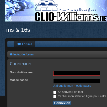
ms & 16s
Forums
Index du forum
Connexion
Nom d’utilisateur :
Mot de passe :
J’ai oublié mon mot de passe
Se souvenir de moi
Cacher mon statut en ligne pour cette