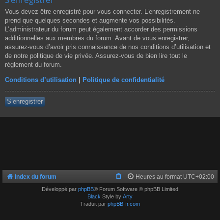
Vous devez être enregistré pour vous connecter. L’enregistrement ne
prend que quelques secondes et augmente vos possibilités.
L’administrateur du forum peut également accorder des permissions
additionnelles aux membres du forum. Avant de vous enregistrer,
assurez-vous d’avoir pris connaissance de nos conditions d’utilisation et
de notre politique de vie privée. Assurez-vous de bien lire tout le
règlement du forum.
Conditions d’utilisation
|
Politique de confidentialité
S’enregistrer
Index du forum
Heures au format
UTC+02:00
Développé par
phpBB
® Forum Software © phpBB Limited
Black
Style by
Arty
Traduit par
phpBB-fr.com