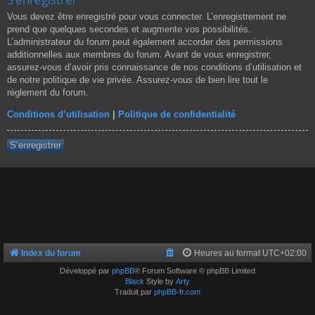
Vous devez être enregistré pour vous connecter. L’enregistrement ne
prend que quelques secondes et augmente vos possibilités.
L’administrateur du forum peut également accorder des permissions
additionnelles aux membres du forum. Avant de vous enregistrer,
assurez-vous d’avoir pris connaissance de nos conditions d’utilisation et
de notre politique de vie privée. Assurez-vous de bien lire tout le
règlement du forum.
Conditions d’utilisation
|
Politique de confidentialité
S’enregistrer
Index du forum
Heures au format
UTC+02:00
Développé par
phpBB
® Forum Software © phpBB Limited
Black
Style by
Arty
Traduit par
phpBB-fr.com