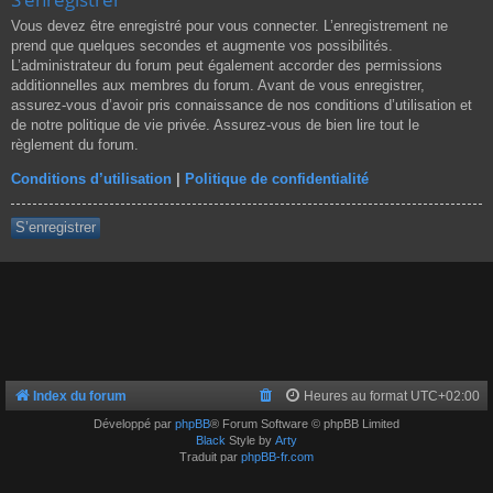
Vous devez être enregistré pour vous connecter. L’enregistrement ne
prend que quelques secondes et augmente vos possibilités.
L’administrateur du forum peut également accorder des permissions
additionnelles aux membres du forum. Avant de vous enregistrer,
assurez-vous d’avoir pris connaissance de nos conditions d’utilisation et
de notre politique de vie privée. Assurez-vous de bien lire tout le
règlement du forum.
Conditions d’utilisation
|
Politique de confidentialité
S’enregistrer
Index du forum
Heures au format
UTC+02:00
Développé par
phpBB
® Forum Software © phpBB Limited
Black
Style by
Arty
Traduit par
phpBB-fr.com