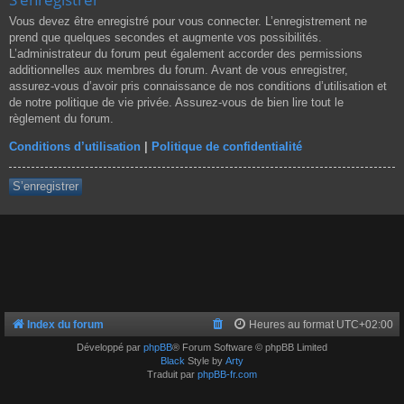
Vous devez être enregistré pour vous connecter. L’enregistrement ne
prend que quelques secondes et augmente vos possibilités.
L’administrateur du forum peut également accorder des permissions
additionnelles aux membres du forum. Avant de vous enregistrer,
assurez-vous d’avoir pris connaissance de nos conditions d’utilisation et
de notre politique de vie privée. Assurez-vous de bien lire tout le
règlement du forum.
Conditions d’utilisation
|
Politique de confidentialité
S’enregistrer
Index du forum
Heures au format
UTC+02:00
Développé par
phpBB
® Forum Software © phpBB Limited
Black
Style by
Arty
Traduit par
phpBB-fr.com